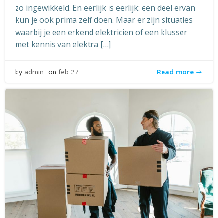
zo ingewikkeld. En eerlijk is eerlijk: een deel ervan
kun je ook prima zelf doen. Maar er zijn situaties
waarbij je een erkend elektricien of een klusser
met kennis van elektra […]
Read more
by
admin
on
feb 27