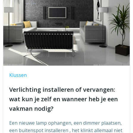
Klussen
Verlichting installeren of vervangen:
wat kun je zelf en wanneer heb je een
vakman nodig?
Een nieuwe lamp ophangen, een dimmer plaatsen,
een buitenspot installeren , het klinkt allemaal niet