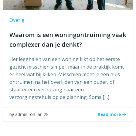
Overig
Waarom is een woningontruiming vaak
complexer dan je denkt?
Het leeghalen van een woning lijkt op het eerste
gezicht misschien simpel, maar in de praktijk komt
er heel wat bij kijken. Misschien moet je een huis
ontruimen na het overlijden van een ouder, of
staat er een verhuizing naar een
verzorgingstehuis op de planning. Soms […]
Read more
by
admin
on
jan 28