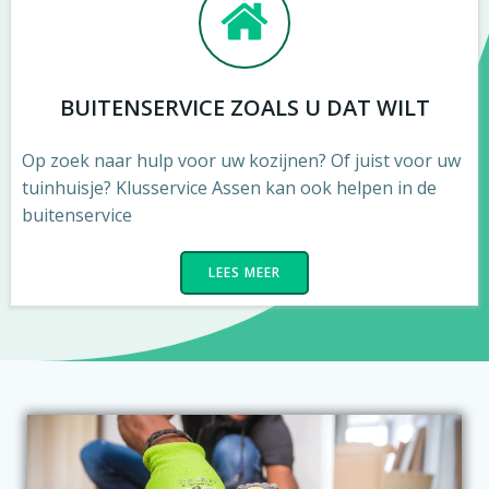
BUITENSERVICE ZOALS U DAT WILT
Op zoek naar hulp voor uw kozijnen? Of juist voor uw
tuinhuisje? Klusservice Assen kan ook helpen in de
buitenservice
LEES MEER