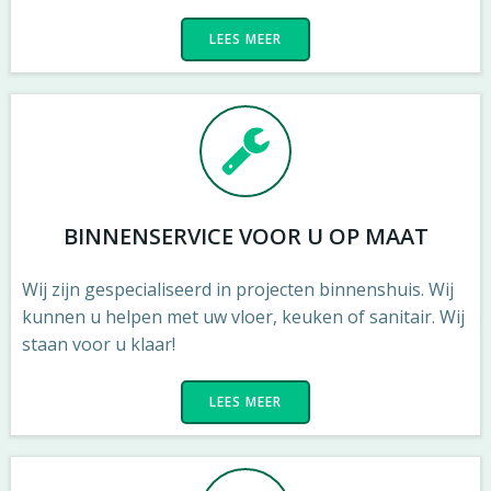
LEES MEER
BINNENSERVICE VOOR U OP MAAT
Wij zijn gespecialiseerd in projecten binnenshuis. Wij
kunnen u helpen met uw vloer, keuken of sanitair. Wij
staan voor u klaar!
LEES MEER