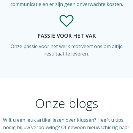
communicatie en er zijn geen onverwachte kosten.
PASSIE VOOR HET VAK
Onze passie voor het werk motiveert ons om altijd
resultaat te leveren.
Onze blogs
Wilt u een leuk artikel lezen over klussen? Heeft u tips
nodig bij uw verbouwing? Of gewoon nieuwschierig naar