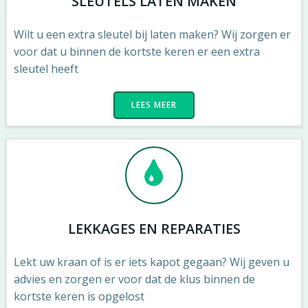
SLEUTELS LATEN MAKEN
Wilt u een extra sleutel bij laten maken? Wij zorgen er
voor dat u binnen de kortste keren er een extra
sleutel heeft
LEES MEER
LEKKAGES EN REPARATIES
Lekt uw kraan of is er iets kapot gegaan? Wij geven u
advies en zorgen er voor dat de klus binnen de
kortste keren is opgelost