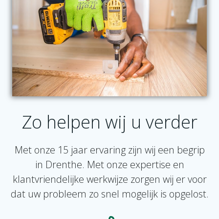
Zo helpen wij u verder
Met onze 15 jaar ervaring zijn wij een begrip
in Drenthe. Met onze expertise en
klantvriendelijke werkwijze zorgen wij er voor
dat uw probleem zo snel mogelijk is opgelost.