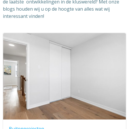
de laatste ontwikkelingen in de kluswereld? Met onze
blogs houden wij u op de hoogte van alles wat wij
interessant vinden!
Buitenprojecten