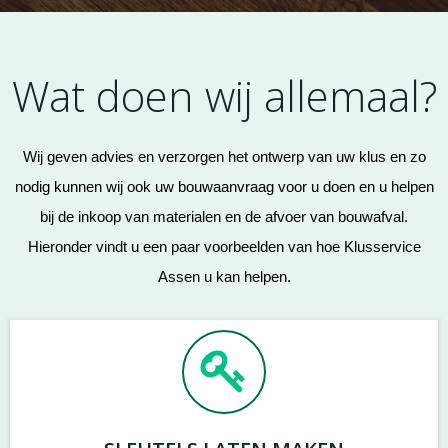
Wat doen wij allemaal?
Wij geven advies en verzorgen het ontwerp van uw klus en zo
nodig kunnen wij ook uw bouwaanvraag voor u doen en u helpen
bij de inkoop van materialen en de afvoer van bouwafval.
Hieronder vindt u een paar voorbeelden van hoe Klusservice
Assen u kan helpen.