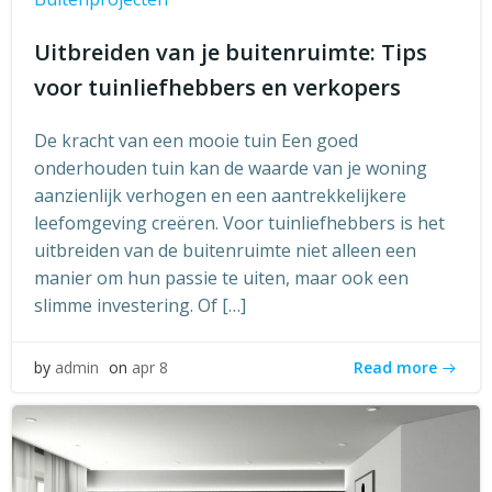
Uitbreiden van je buitenruimte: Tips
voor tuinliefhebbers en verkopers
De kracht van een mooie tuin Een goed
onderhouden tuin kan de waarde van je woning
aanzienlijk verhogen en een aantrekkelijkere
leefomgeving creëren. Voor tuinliefhebbers is het
uitbreiden van de buitenruimte niet alleen een
manier om hun passie te uiten, maar ook een
slimme investering. Of […]
Read more
by
admin
on
apr 8